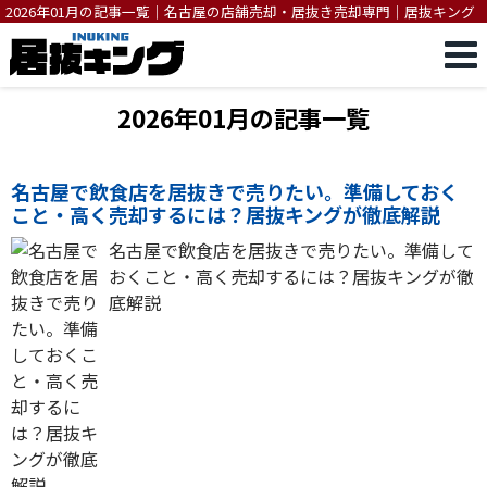
2026年01月の記事一覧｜名古屋の店舗売却・居抜き売却専門｜居抜キング
2026年01月の記事一覧
名古屋で飲食店を居抜きで売りたい。準備しておく
こと・高く売却するには？居抜キングが徹底解説
名古屋で飲食店を居抜きで売りたい。準備して
おくこと・高く売却するには？居抜キングが徹
底解説