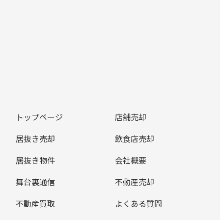
トップページ
店舗売却
居抜き売却
飲食店売却
居抜き物件
会社概要
舞台裏通信
不動産売却
不動産買取
よくある質問