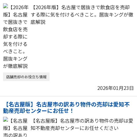
【2026年版】名古屋で居抜きで飲食店を売却
する際に気を付けるべきこと。居抜キングが徹
底解説
店舗売却のお役立ち情報
2026年01月23日
【名古屋版】名古屋市の訳あり物件の売却は愛知不
動産売却センターにお任せ！
【名古屋版】名古屋市の訳あり物件の売却は愛
知不動産売却センターにお任せください