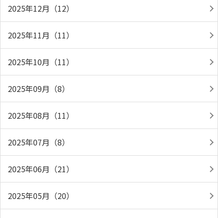
2025年12月（12）
2025年11月（11）
2025年10月（11）
2025年09月（8）
2025年08月（11）
2025年07月（8）
2025年06月（21）
2025年05月（20）