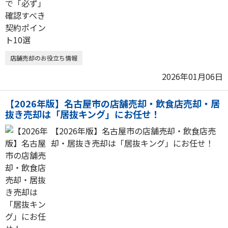
店舗売却のお役立ち情報
2026年01月06日
【2026年版】名古屋市の店舗売却・飲食店売却・居
抜き売却は「居抜キング」にお任せ！
【2026年版】名古屋市の店舗売却・飲食店売
却・居抜き売却は「居抜キング」にお任せ！