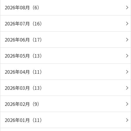
2026年08月（6）
2026年07月（16）
2026年06月（17）
2026年05月（13）
2026年04月（11）
2026年03月（13）
2026年02月（9）
2026年01月（11）