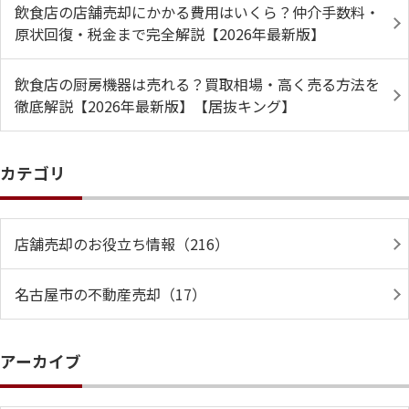
飲食店の店舗売却にかかる費用はいくら？仲介手数料・
原状回復・税金まで完全解説【2026年最新版】
飲食店の厨房機器は売れる？買取相場・高く売る方法を
徹底解説【2026年最新版】【居抜キング】
カテゴリ
店舗売却のお役立ち情報（216）
名古屋市の不動産売却（17）
アーカイブ