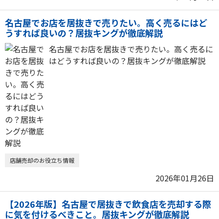
名古屋でお店を居抜きで売りたい。高く売るにはど
うすれば良いの？居抜キングが徹底解説
名古屋でお店を居抜きで売りたい。高く売るに
はどうすれば良いの？居抜キングが徹底解説
店舗売却のお役立ち情報
2026年01月26日
【2026年版】名古屋で居抜きで飲食店を売却する際
に気を付けるべきこと。居抜キングが徹底解説