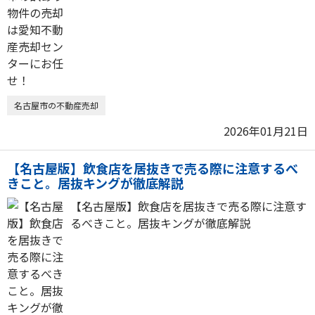
名古屋市の不動産売却
2026年01月21日
【名古屋版】飲食店を居抜きで売る際に注意するべ
きこと。居抜キングが徹底解説
【名古屋版】飲食店を居抜きで売る際に注意す
るべきこと。居抜キングが徹底解説