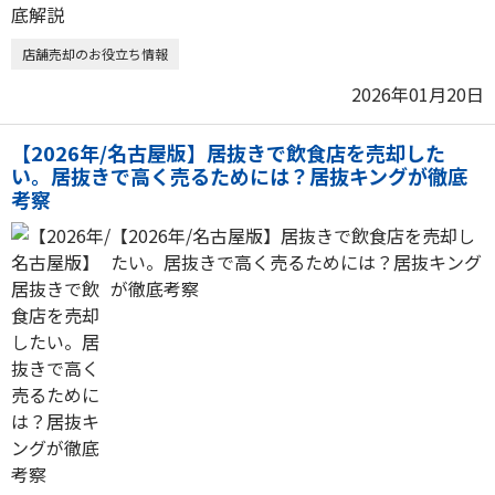
店舗売却のお役立ち情報
2026年01月20日
【2026年/名古屋版】居抜きで飲食店を売却した
い。居抜きで高く売るためには？居抜キングが徹底
考察
【2026年/名古屋版】居抜きで飲食店を売却し
たい。居抜きで高く売るためには？居抜キング
が徹底考察