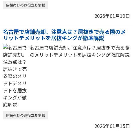
店舗売却のお役立ち情報
2026年01月19日
名古屋で店舗売却。注意点は？居抜きで売る際のメ
リットデメリットを居抜キングが徹底解説
名古屋で店舗売却。注意点は？居抜きで売る際
のメリットデメリットを居抜キングが徹底解説
店舗売却のお役立ち情報
2026年01月15日