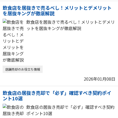
飲食店を居抜きで売るべし！メリットとデメリット
を居抜キングが徹底解説
飲食店を居抜きで売るべし！メリットとデメリ
ットを居抜キングが徹底解説
店舗売却のお役立ち情報
2026年01月08日
飲食店の居抜き売却で「必ず」確認すべき契約ポイ
ント10選
飲食店の居抜き売却で「必ず」確認すべき契約
ポイント10選