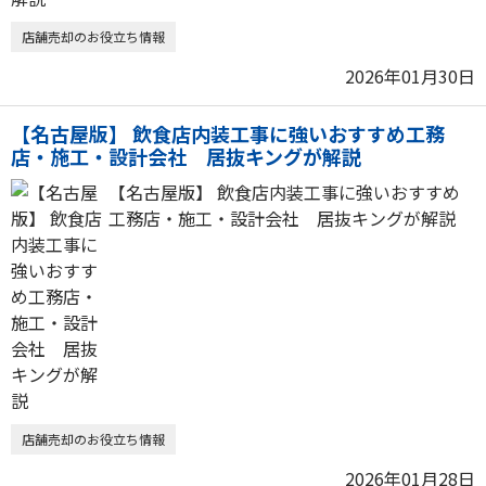
店舗売却のお役立ち情報
2026年01月30日
【名古屋版】 飲食店内装工事に強いおすすめ工務
店・施工・設計会社 居抜キングが解説
【名古屋版】 飲食店内装工事に強いおすすめ
工務店・施工・設計会社 居抜キングが解説
店舗売却のお役立ち情報
2026年01月28日