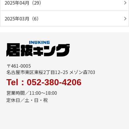
2025年04月（29）
2025年03月（6）
〒461-0005
名古屋市東区東桜2丁目12–25 メゾン森703
Tel：052-380-4206
営業時間／11:00〜18:00
定休日／土・日・祝