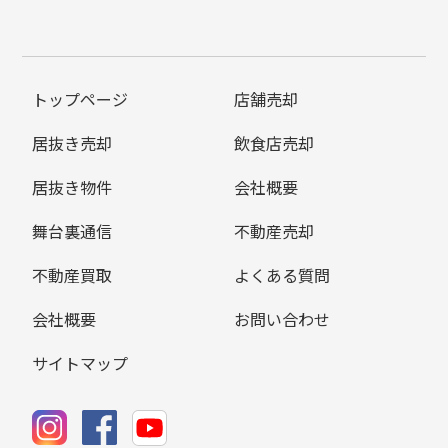
トップページ
店舗売却
居抜き売却
飲食店売却
居抜き物件
会社概要
舞台裏通信
不動産売却
不動産買取
よくある質問
会社概要
お問い合わせ
サイトマップ