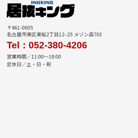
〒461-0005
名古屋市東区東桜2丁目12–25 メゾン森703
Tel：052-380-4206
営業時間／11:00〜18:00
定休日／土・日・祝