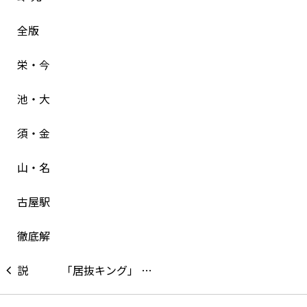
「居抜キング」 …