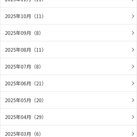
2025年10月（11）
2025年09月（8）
2025年08月（11）
2025年07月（8）
2025年06月（21）
2025年05月（20）
2025年04月（29）
2025年03月（6）