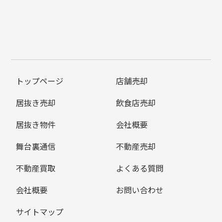
トップページ
店舗売却
居抜き売却
飲食店売却
居抜き物件
会社概要
舞台裏通信
不動産売却
不動産買取
よくある質問
会社概要
お問い合わせ
サイトマップ