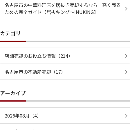
名古屋市の中華料理店を居抜き売却するなら｜高く売る
ための完全ガイド【居抜キング～INUKING】
カテゴリ
店舗売却のお役立ち情報（214）
名古屋市の不動産売却（17）
アーカイブ
2026年08月（4）