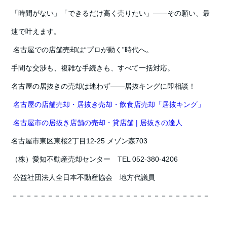
「時間がない」「できるだけ高く売りたい」――その願い、最
速で叶えます。
名古屋での店舗売却は“プロが動く”時代へ。
手間な交渉も、複雑な手続きも、すべて一括対応。
名古屋の居抜きの売却は迷わず――
居抜キングに即相談！
名古屋の店舗売却・居抜き売却・飲食店売却「居抜キング」
名古屋市の居抜き店舗の売却・貸店舗 | 居抜きの達人
名古屋市東区東桜2丁目12-25 メゾン森703
（株）愛知不動産売却センター TEL 052-380-4206
公益社団法人全日本不動産協会 地方代議員
－－－－－－－－－－－－－－－－－－－－－－－－－－－－