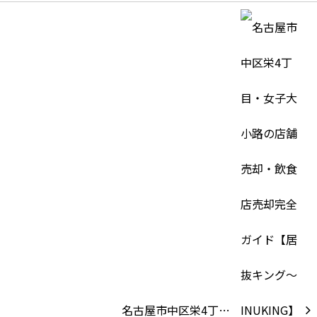
名古屋市中区栄4丁…