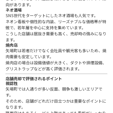
向があります。
ネオ酒場
SNS世代をターゲットにしたネオ酒場も人気です。
ネオン看板や個性的な内装、リーズナブルな価格帯が特
徴で、若年層を中心に支持を集めています。
こうした店舗は居抜き需要も高く、売却時の強みになり
ます。
焼肉店
矢場町は若者だけでなく会社員や観光客も多いため、焼
肉需要も安定しています。
焼肉店の場合は設備価値が大きく、ダクトや排煙設備、
グリストラップなどが高く評価されます。
店舗売却で評価されるポイント
視認性
矢場町では人通りが多い反面、競争も激しいエリアで
す。
そのため、店舗がどれだけ目立つかは重要なポイントに
なります。