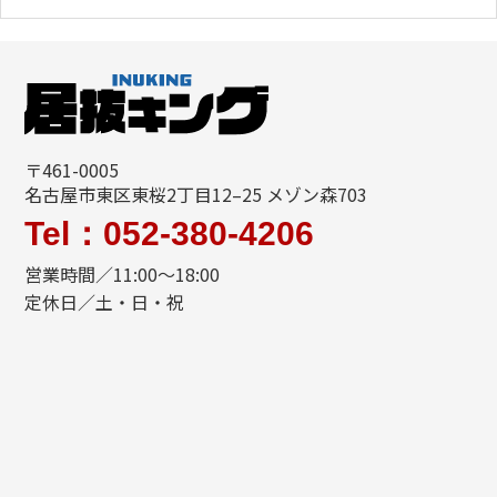
〒461-0005
名古屋市東区東桜2丁目12–25 メゾン森703
Tel：052-380-4206
営業時間／11:00〜18:00
定休日／土・日・祝