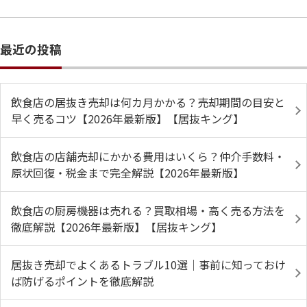
最近の投稿
飲食店の居抜き売却は何カ月かかる？売却期間の目安と
早く売るコツ【2026年最新版】【居抜キング】
飲食店の店舗売却にかかる費用はいくら？仲介手数料・
原状回復・税金まで完全解説【2026年最新版】
飲食店の厨房機器は売れる？買取相場・高く売る方法を
徹底解説【2026年最新版】【居抜キング】
居抜き売却でよくあるトラブル10選｜事前に知っておけ
ば防げるポイントを徹底解説