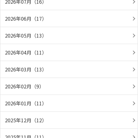
2026年07月（16）
2026年06月（17）
2026年05月（13）
2026年04月（11）
2026年03月（13）
2026年02月（9）
2026年01月（11）
2025年12月（12）
2025年11月（11）