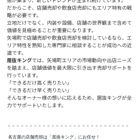
態が集まり、新しいトレンドが生まれ続けています。
だからこそ、店舗売却や飲食店売却にもエリア特有の戦
略が必要です。
立地だけでなく、内装や設備、店舗の世界観まで含めて
価値を見極めることが重要になります。
矢場町で店舗売却や飲食店売却を検討しているなら、エ
リア特性を熟知した専門家に相談することが成功への近
道です。
居抜キング
では、矢場町エリアの市場動向や出店ニーズ
を踏まえ、店舗価値を最大限に引き出す売却サポートを
行っています。
「できるだけ高く売りたい」
「できるだけ早く売りたい」
そんなオーナー様の想いに応えるため、居抜キングが全
力でサポートいたします。
－－－－－－－－－－－－－－－－－－－－－－－－－－－－
名古屋の店舗売却は「居抜キング」にお任せ！