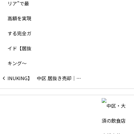
中区 居抜き売却｜…