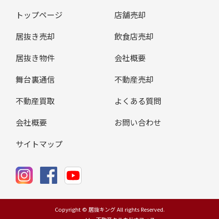
トップページ
店舗売却
居抜き売却
飲食店売却
居抜き物件
会社概要
舞台裏通信
不動産売却
不動産買取
よくある質問
会社概要
お問い合わせ
サイトマップ
Copyright © 居抜キング All rights Reserved.