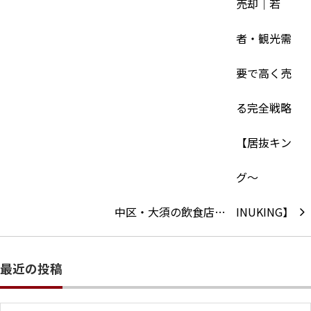
中区・大須の飲食店…
最近の投稿