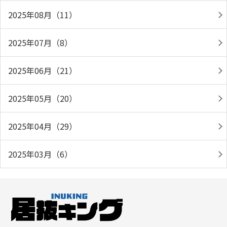
2025年08月（11）
2025年07月（8）
2025年06月（21）
2025年05月（20）
2025年04月（29）
2025年03月（6）