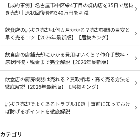
【成約事例】名古屋市中区栄4丁目の焼肉店を35日で居抜
き売却｜原状回復費約340万円を削減
飲食店の居抜き売却は何カ月かかる？売却期間の目安と
早く売るコツ【2026年最新版】【居抜キング】
飲食店の店舗売却にかかる費用はいくら？仲介手数料・
原状回復・税金まで完全解説【2026年最新版】
飲食店の厨房機器は売れる？買取相場・高く売る方法を
徹底解説【2026年最新版】【居抜キング】
居抜き売却でよくあるトラブル10選｜事前に知っておけ
ば防げるポイントを徹底解説
カテゴリ