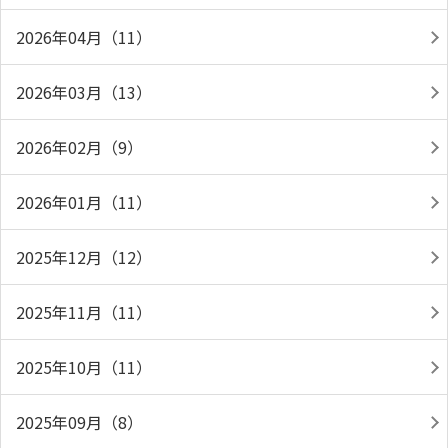
2026年04月（11）
2026年03月（13）
2026年02月（9）
2026年01月（11）
2025年12月（12）
2025年11月（11）
2025年10月（11）
2025年09月（8）