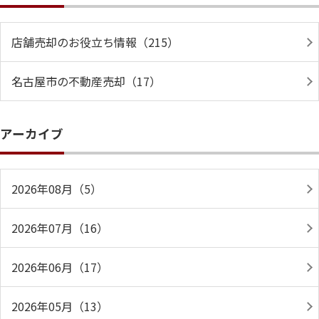
店舗売却のお役立ち情報（215）
名古屋市の不動産売却（17）
アーカイブ
2026年08月（5）
2026年07月（16）
2026年06月（17）
2026年05月（13）