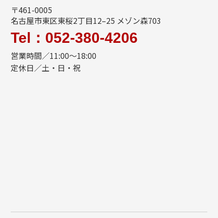
〒461-0005
名古屋市東区東桜2丁目12–25 メゾン森703
Tel：052-380-4206
営業時間／11:00〜18:00
定休日／土・日・祝