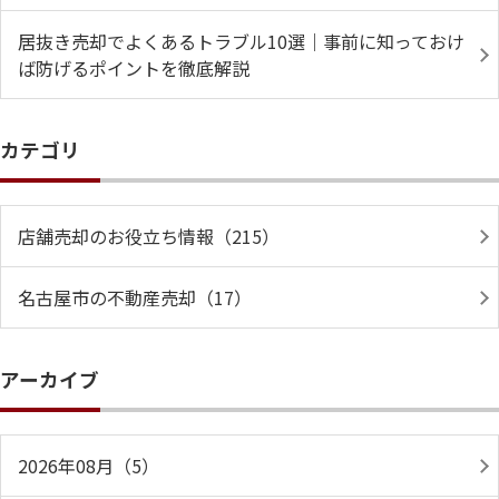
居抜き売却でよくあるトラブル10選｜事前に知っておけ
ば防げるポイントを徹底解説
カテゴリ
店舗売却のお役立ち情報（215）
名古屋市の不動産売却（17）
アーカイブ
2026年08月（5）