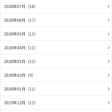
2026年07月（16）
2026年06月（17）
2026年05月（13）
2026年04月（11）
2026年03月（13）
2026年02月（9）
2026年01月（11）
2025年12月（12）