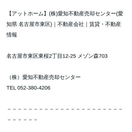
【アットホーム】(株)愛知不動産売却センター(愛
知県 名古屋市東区)｜不動産会社｜賃貸・不動産
情報
名古屋市東区東桜2丁目12-25 メゾン森703
（株）愛知不動産売却センター
TEL 052-380-4206
－－－－－－－－－－－－－－－－－－－－－－
－－－－－－