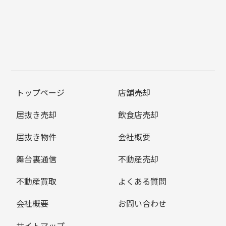
トップページ
店舗売却
居抜き売却
飲食店売却
居抜き物件
会社概要
舞台裏通信
不動産売却
不動産買取
よくある質問
会社概要
お問い合わせ
サイトマップ