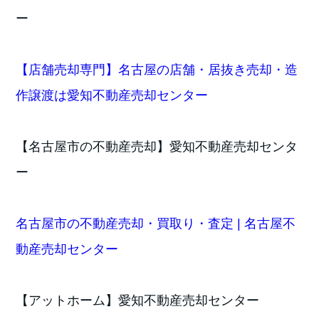
ー
【店舗売却専門】名古屋の店舗・居抜き売却・造
作譲渡は愛知不動産売却センター
【名古屋市の不動産売却】愛知不動産売却センタ
ー
名古屋市の不動産売却・買取り・査定 | 名古屋不
動産売却センター
【アットホーム】愛知不動産売却センター