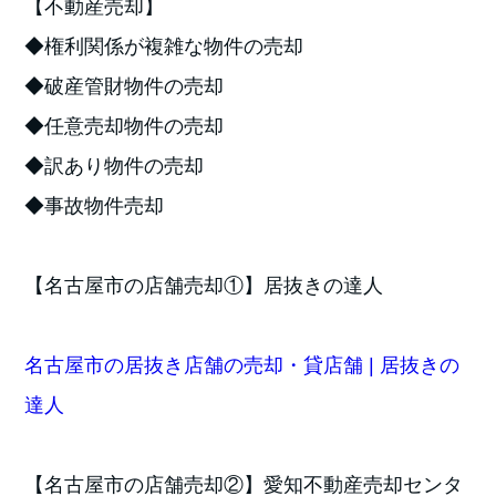
【不動産売却】
◆権利関係が複雑な物件の売却
◆破産管財物件の売却
◆任意売却物件の売却
◆訳あり物件の売却
◆事故物件売却
【名古屋市の店舗売却①】居抜きの達人
名古屋市の居抜き店舗の売却・貸店舗 | 居抜きの
達人
【名古屋市の店舗売却②】愛知不動産売却センタ