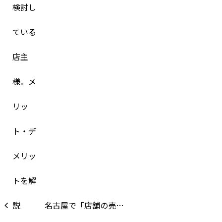
名古屋で「店舗の売…