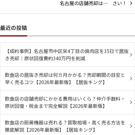
名古屋の店舗売却は…
最近の投稿
【成約事例】名古屋市中区栄4丁目の焼肉店を35日で居抜
き売却｜原状回復費約340万円を削減
飲食店の居抜き売却は何カ月かかる？売却期間の目安と
早く売るコツ【2026年最新版】【居抜キング】
飲食店の店舗売却にかかる費用はいくら？仲介手数料・
原状回復・税金まで完全解説【2026年最新版】
飲食店の厨房機器は売れる？買取相場・高く売る方法を
徹底解説【2026年最新版】【居抜キング】