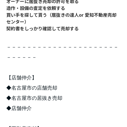
オーナーに居抜き売却の許可を取る
造作・設備の査定を依頼する
買い手を探して貰う（居抜きの達人or 愛知不動産売却
センター）
契約書をしっかり確認して売却する
－－－－－－－－－－－－－－－－－－－－－－
－－－－－－
【店舗仲介】
◆名古屋市の店舗売却
◆名古屋市の居抜き売却
◆店舗仲介