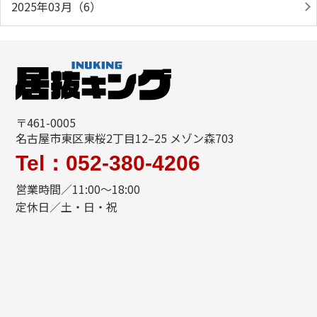
2025年03月（6）
〒461-0005
名古屋市東区東桜2丁目12–25 メゾン森703
Tel：052-380-4206
営業時間／11:00〜18:00
定休日／土・日・祝