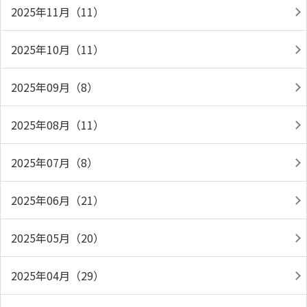
2025年11月（11）
2025年10月（11）
2025年09月（8）
2025年08月（11）
2025年07月（8）
2025年06月（21）
2025年05月（20）
2025年04月（29）