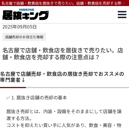
名古屋で店舗・飲食店を居抜きで売りたい。店舗・飲食店を売却する際の
注意点は？
2025年09月05日
店舗売却のお役立ち情報
名古屋で店舗・飲食店を居抜きで売りたい。店
舗・飲食店を売却する際の注意点は？
名古屋で店舗売却・飲食店の居抜き売却でおススメの
専門業者↓
✅ 1. 居抜き店舗の売却の基本
居抜き売却とは、内装・設備をそのままにして店舗を譲
渡する方法。
コストを抑えたい買い手に人気があり、飲食・美容・物