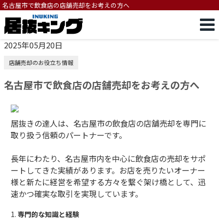
名古屋市で飲食店の店舗売却をお考えの方へ
2025年05月20日
店舗売却のお役立ち情報
名古屋市で飲食店の店舗売却をお考えの方へ
居抜きの達人は、名古屋市の飲食店の店舗売却を専門に
取り扱う信頼のパートナーです。
長年にわたり、名古屋市内を中心に飲食店の売却をサポ
ートしてきた実績があります。お店を売りたいオーナー
様と新たに経営を希望する方々を繋ぐ架け橋として、迅
速かつ確実な取引を実現しています。
1.
専門的な知識と経験