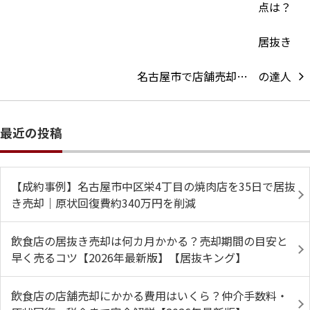
名古屋市で店舗売却…
最近の投稿
【成約事例】名古屋市中区栄4丁目の焼肉店を35日で居抜
き売却｜原状回復費約340万円を削減
飲食店の居抜き売却は何カ月かかる？売却期間の目安と
早く売るコツ【2026年最新版】【居抜キング】
飲食店の店舗売却にかかる費用はいくら？仲介手数料・