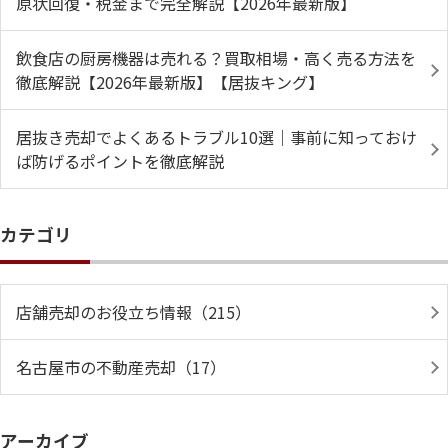
原状回復・税金まで完全解説【2026年最新版】
飲食店の厨房機器は売れる？買取相場・高く売る方法を
徹底解説【2026年最新版】【居抜キング】
居抜き売却でよくあるトラブル10選｜事前に知っておけ
ば防げるポイントを徹底解説
カテゴリ
店舗売却のお役立ち情報（215）
名古屋市の不動産売却（17）
アーカイブ