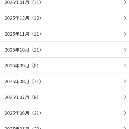
2026年01月（11）
2025年12月（12）
2025年11月（11）
2025年10月（11）
2025年09月（8）
2025年08月（11）
2025年07月（8）
2025年06月（21）
2025年05月（20）