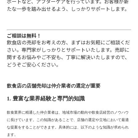
ポートなど、アフターケアを行っています。お客様が新
たな一歩を踏み出せるよう、しっかりサポートします。
ご相談は無料！
飲食店の売却をお考えの方、まずはお気軽にご相談くだ
さい。専門家がしっかりとサポートいたします。売却に
関するお悩みやご不安も、丁寧に解決いたしますので、
どうぞご安心ください。
飲食店の店舗売却は仲介業者の選定が重要
1.
豊富な業界経験と専門的知識
飲食業界に精通した仲介業者は、地域市場の動向や飲食店経営のノウハウ
に長けています。この知識があることで、店舗の選定や立地において最適
な提案をすることができます。具体的には、以下のような知識が求められ
ます。