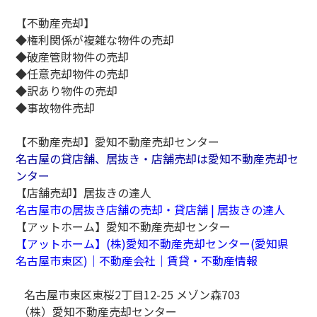
【不動産売却】
◆権利関係が複雑な物件の売却
◆破産管財物件の売却
◆任意売却物件の売却
◆訳あり物件の売却
◆事故物件売却
【不動産売却】愛知不動産売却センター
名古屋の貸店舗、居抜き・店舗売却は愛知不動産売却セ
ンター
【店舗売却】居抜きの達人
名古屋市の居抜き店舗の売却・貸店舗 |
居抜きの達人
【アットホーム】愛知不動産売却センター
【アットホーム】(株)愛知不動産売却センター(愛知県
名古屋市東区)｜不動産会社｜賃貸・不動産情報
名古屋市東区東桜
2
丁目
12-25
メゾン森
703
（株）愛知不動産売却センター