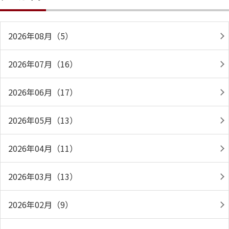
2026年08月（5）
2026年07月（16）
2026年06月（17）
2026年05月（13）
2026年04月（11）
2026年03月（13）
2026年02月（9）