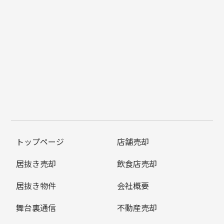
トップページ
店舗売却
居抜き売却
飲食店売却
居抜き物件
会社概要
舞台裏通信
不動産売却