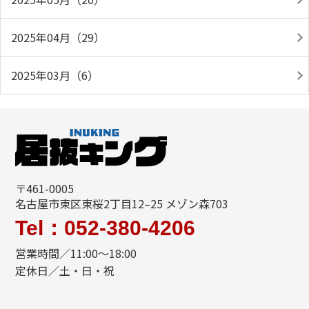
2025年04月（29）
2025年03月（6）
〒461-0005
名古屋市東区東桜2丁目12–25 メゾン森703
Tel：052-380-4206
営業時間／11:00〜18:00
定休日／土・日・祝