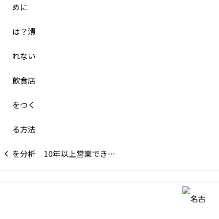
10年以上営業でき…