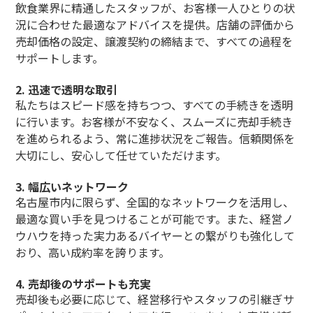
飲食業界に精通したスタッフが、お客様一人ひとりの状
況に合わせた最適なアドバイスを提供。店舗の評価から
売却価格の設定、譲渡契約の締結まで、すべての過程を
サポートします。
2.
迅速で透明な取引
私たちはスピード感を持ちつつ、すべての手続きを透明
に行います。お客様が不安なく、スムーズに売却手続き
を進められるよう、常に進捗状況をご報告。信頼関係を
大切にし、安心して任せていただけます。
3.
幅広いネットワーク
名古屋市内に限らず、全国的なネットワークを活用し、
最適な買い手を見つけることが可能です。また、経営ノ
ウハウを持った実力あるバイヤーとの繋がりも強化して
おり、高い成約率を誇ります。
4.
売却後のサポートも充実
売却後も必要に応じて、経営移行やスタッフの引継ぎサ