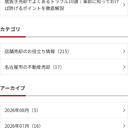
居抜き売却でよくあるトラブル10選｜事前に知っておけ
ば防げるポイントを徹底解説
カテゴリ
店舗売却のお役立ち情報（215）
名古屋市の不動産売却（17）
アーカイブ
2026年08月（5）
2026年07月（16）