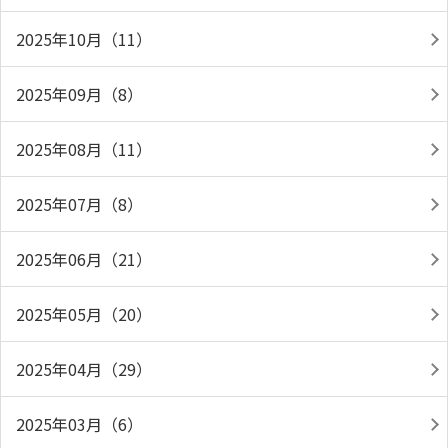
2025年10月（11）
2025年09月（8）
2025年08月（11）
2025年07月（8）
2025年06月（21）
2025年05月（20）
2025年04月（29）
2025年03月（6）