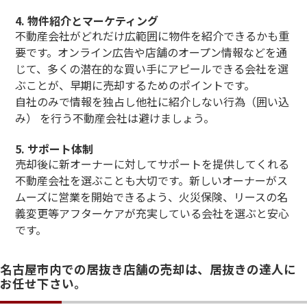
4.
物件紹介とマーケティング
不動産会社がどれだけ広範囲に物件を紹介できるかも重
要です。オンライン広告や店舗のオープン情報などを通
じて、多くの潜在的な買い手にアピールできる会社を選
ぶことが、早期に売却するためのポイントです。
自社のみで情報を独占し他社に紹介しない行為（囲い込
み） を行う不動産会社は避けましょう。
5.
サポート体制
売却後に新オーナーに対してサポートを提供してくれる
不動産会社を選ぶことも大切です。新しいオーナーがス
ムーズに営業を開始できるよう、火災保険、リースの名
義変更等アフターケアが充実している会社を選ぶと安心
です。
名古屋市内での居抜き店舗の売却は、居抜きの達人に
お任せ下さい。