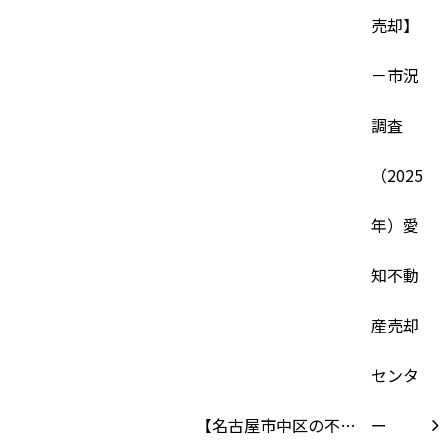
【名古屋市中区の不…