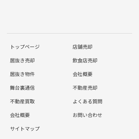
トップページ
店舗売却
居抜き売却
飲食店売却
居抜き物件
会社概要
舞台裏通信
不動産売却
不動産買取
よくある質問
会社概要
お問い合わせ
サイトマップ