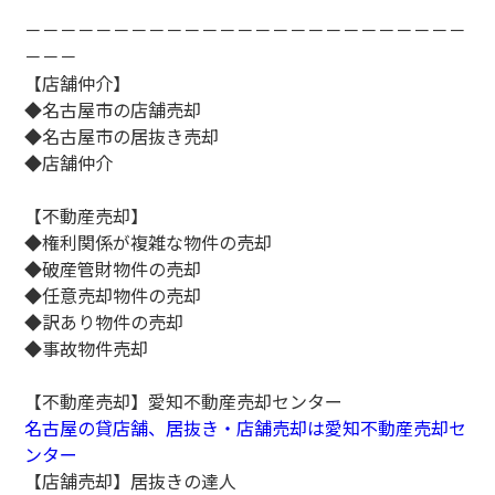
－－－－－－－－－－－－－－－－－－－－－－－－－
－－－
【店舗仲介】
◆名古屋市の店舗売却
◆名古屋市の居抜き売却
◆店舗仲介
【不動産売却】
◆権利関係が複雑な物件の売却
◆破産管財物件の売却
◆任意売却物件の売却
◆訳あり物件の売却
◆事故物件売却
【不動産売却】愛知不動産売却センター
名古屋の貸店舗、居抜き・店舗売却は愛知不動産売却セ
ンター
【店舗売却】居抜きの達人