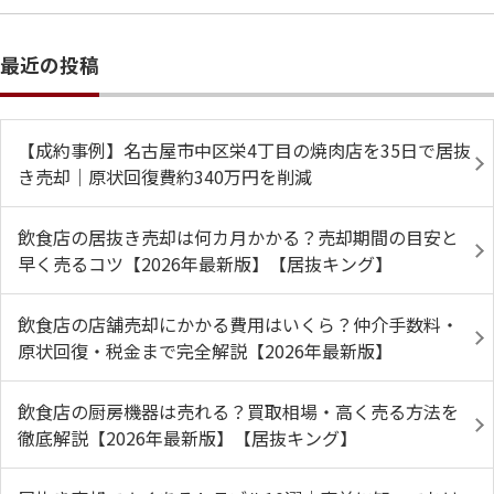
最近の投稿
【成約事例】名古屋市中区栄4丁目の焼肉店を35日で居抜
き売却｜原状回復費約340万円を削減
飲食店の居抜き売却は何カ月かかる？売却期間の目安と
早く売るコツ【2026年最新版】【居抜キング】
飲食店の店舗売却にかかる費用はいくら？仲介手数料・
原状回復・税金まで完全解説【2026年最新版】
飲食店の厨房機器は売れる？買取相場・高く売る方法を
徹底解説【2026年最新版】【居抜キング】