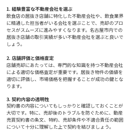
1.
経験豊富な不動産会社を選ぶ
飲食店の居抜き店舗に特化した不動産会社や、飲食業界
に精通した担当者がいる会社を選ぶことで、売却のプロ
セスがスムーズに進みやすくなります。名古屋市内での
居抜き店舗の取引実績が多い不動産会社を選ぶと良いで
しょう。
2.
店舗評価と価格査定
店舗売却にあたっては、専門的な知識を持つ不動産会社
による適切な価格査定が重要です。居抜き物件の価値を
適切に評価し、市場価格を把握することが成功の鍵とな
ります。
3.
契約内容の透明性
契約書の内容についてもしっかりと確認しておくことが
大切です。特に、売却後のトラブルを防ぐために、動産
売買契約書の条文、特約、売却条件や不適合責任の範囲
について十分に理解した上で契約を結びましょう。