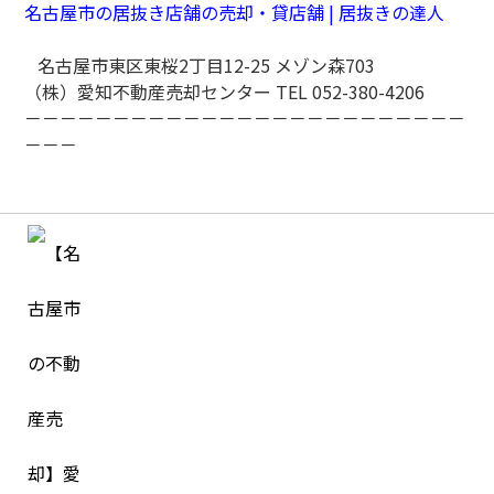
名古屋市の居抜き店舗の売却・貸店舗 |
居抜きの達人
名古屋市東区東桜
2
丁目
12-25
メゾン森
703
（株）愛知不動産売却センター TEL 052-380-4206
－－－－－－－－－－－－－－－－－－－－－－－－－
－－－