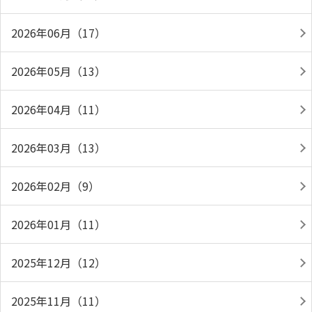
2026年06月（17）
2026年05月（13）
2026年04月（11）
2026年03月（13）
2026年02月（9）
2026年01月（11）
2025年12月（12）
2025年11月（11）