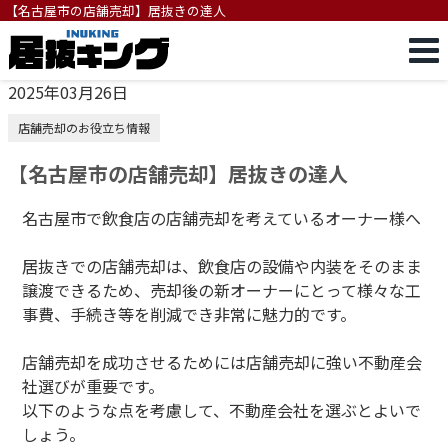
【名古屋市の店舗売却】居抜きの達人
2025年03月26日
店舗売却のお役立ち情報
【名古屋市の店舗売却】居抜きの達人
名古屋市で飲食店の店舗売却を考えているオーナー様へ
居抜きでの店舗売却は、飲食店の設備や内装をそのまま
譲渡できるため、売却後の新オーナーにとって様々な工
事費、手続き等を削減でき非常に魅力的です。
店舗売却を成功させるためには店舗売却に強い不動産会
社選びが重要です。
以下のような点を考慮して、不動産会社を選ぶとよいで
しょう。