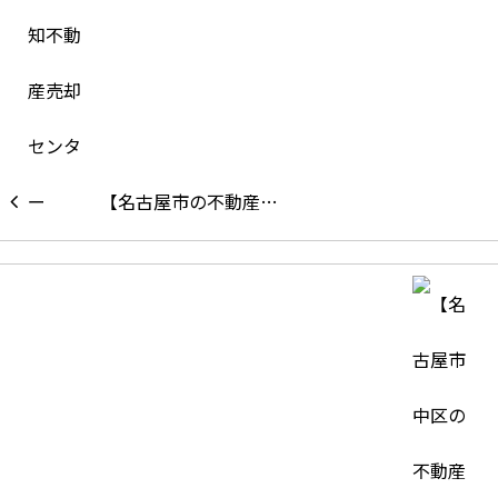
【名古屋市の不動産…