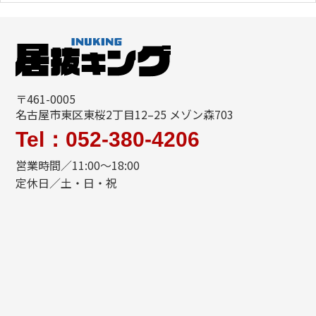
〒461-0005
名古屋市東区東桜2丁目12–25 メゾン森703
Tel：052-380-4206
営業時間／11:00〜18:00
定休日／土・日・祝