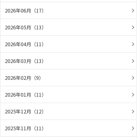
2026年06月（17）
2026年05月（13）
2026年04月（11）
2026年03月（13）
2026年02月（9）
2026年01月（11）
2025年12月（12）
2025年11月（11）