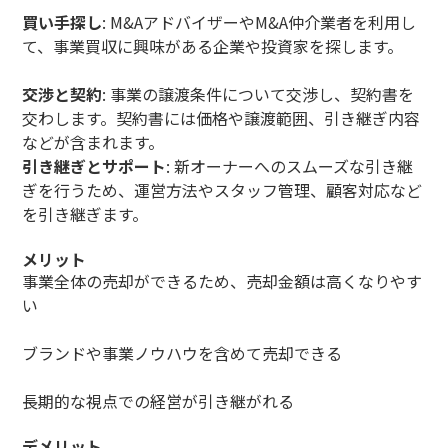
買い手探し
: M&AアドバイザーやM&A仲介業者を利用し
て、事業買収に興味がある企業や投資家を探します。
交渉と契約
: 事業の譲渡条件について交渉し、契約書を
交わします。契約書には価格や譲渡範囲、引き継ぎ内容
などが含まれます。
引き継ぎとサポート
: 新オーナーへのスムーズな引き継
ぎを行うため、運営方法やスタッフ管理、顧客対応など
を引き継ぎます。
メリット
事業全体の売却ができるため、売却金額は高くなりやす
い
ブランドや事業ノウハウを含めて売却できる
長期的な視点での経営が引き継がれる
デメリット