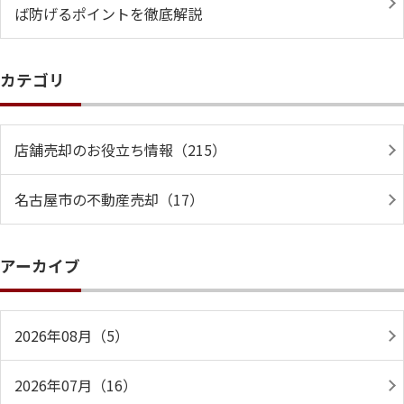
ば防げるポイントを徹底解説
カテゴリ
店舗売却のお役立ち情報（215）
名古屋市の不動産売却（17）
アーカイブ
2026年08月（5）
2026年07月（16）