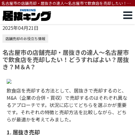
名古屋市の店舗売却・居抜きの達人～名古屋市で飲食店を売却したい！ど
うすればよい？居抜き？M＆A？
2025年04月21日
店舗売却のお役立ち情報
名古屋市の店舗売却・居抜きの達人～名古屋市
で飲食店を売却したい！どうすればよい？居抜
き？M＆A？
飲食店を売却する方法として、居抜きで売却するのと、
M&A（企業の合併・買収）で売却するのはそれぞれ異な
るアプローチです。状況に応じてどちらを選ぶかが重要
です。それぞれの特徴と売却方法を比較しながら、どち
らが最適かを考えてみました。
1. 居抜き売却