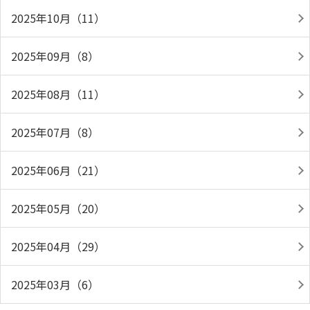
2025年10月（11）
2025年09月（8）
2025年08月（11）
2025年07月（8）
2025年06月（21）
2025年05月（20）
2025年04月（29）
2025年03月（6）