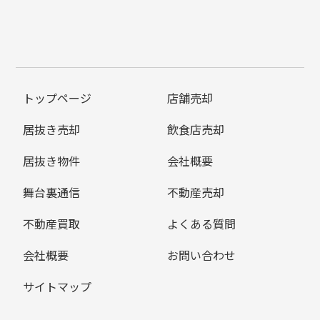
トップページ
店舗売却
居抜き売却
飲食店売却
居抜き物件
会社概要
舞台裏通信
不動産売却
不動産買取
よくある質問
会社概要
お問い合わせ
サイトマップ