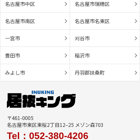
名古屋市中区
名古屋市瑞穂区
名古屋市南区
名古屋市名東区
一宮市
刈谷市
豊田市
稲沢市
みよし市
丹羽郡扶桑町
〒461-0005
名古屋市東区東桜2丁目12–25 メゾン森703
Tel：052-380-4206