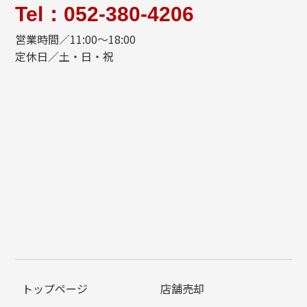
Tel：052-380-4206
営業時間／11:00〜18:00
定休日／土・日・祝
トップページ
店舗売却