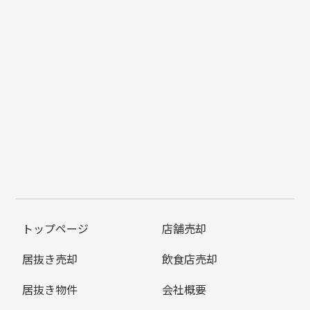
トップページ
店舗売却
居抜き売却
飲食店売却
居抜き物件
会社概要