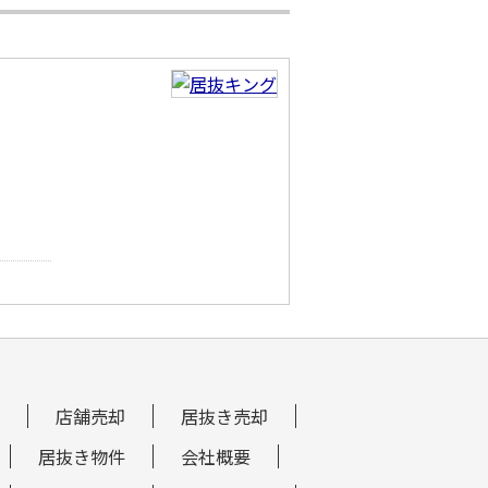
店舗売却
居抜き売却
居抜き物件
会社概要