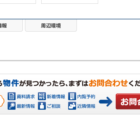
情報
周辺環境
お問い合