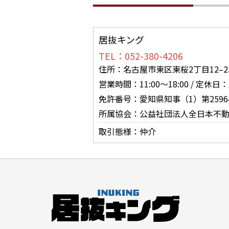
居抜キング
TEL：052-380-4206
住所：名古屋市東区東桜2丁目12–25
営業時間：11:00〜18:00 / 定休
免許番号：愛知県知事（1）第2596
所属協会：公益社団法人全日本不動
取引態様：仲介