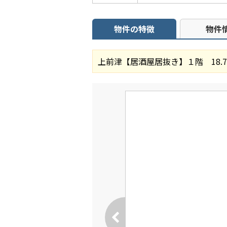
物件の特徴
物件
上前津【居酒屋居抜き】１階 18.