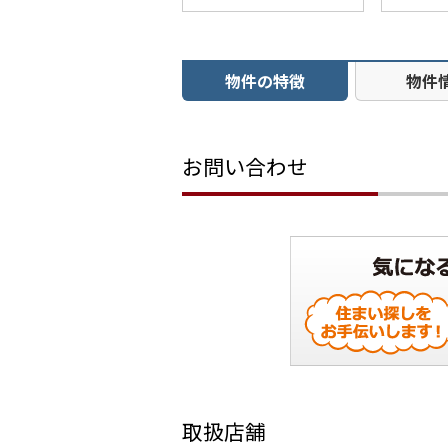
物件の特徴
物件
お問い合わせ
取扱店舗