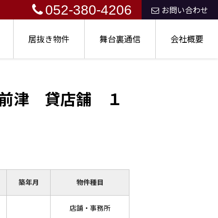
052-380-4206
お問い合わせ
居抜き物件
舞台裏通信
会社概要
前津 貸店舗 １
築年月
物件種目
店舗・事務所