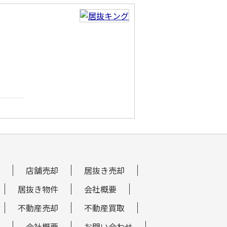
店舗売却
居抜き売却
居抜き物件
会社概要
不動産売却
不動産買取
会社概要
お問い合わせ