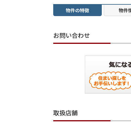
物件の特徴
物件
お問い合わせ
取扱店舗