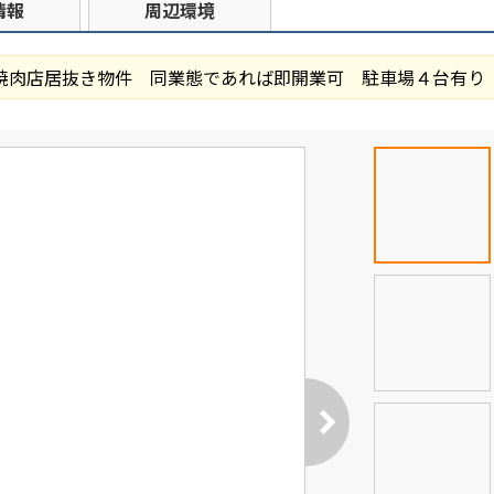
情報
周辺環境
焼肉店居抜き物件 同業態であれば即開業可 駐車場４台有り