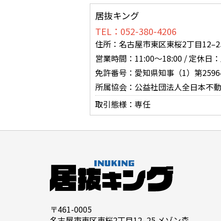
居抜キング
TEL：052-380-4206
住所：名古屋市東区東桜2丁目12–25
営業時間：11:00〜18:00 / 定休
免許番号：愛知県知事（1）第2596
所属協会：公益社団法人全日本不動
取引態様：専任
〒461-0005
名古屋市東区東桜2丁目12–25 メゾン森