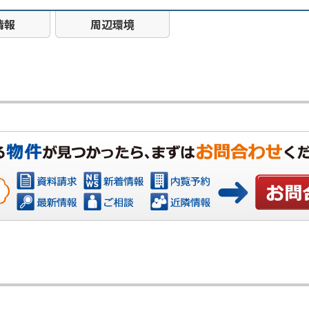
情報
周辺環境
お問い合