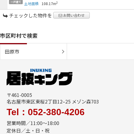
一戸建て
2
土地面積
108.17m
チェックした物件を
お問い合わせ
市区町村で検索
田原市
〒461-0005
名古屋市東区東桜2丁目12–25 メゾン森703
Tel：052-380-4206
営業時間／11:00〜18:00
定休日／土・日・祝