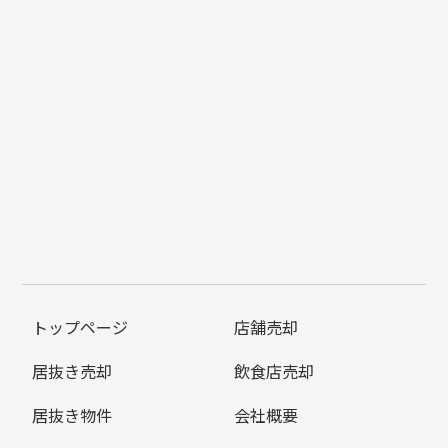
トップページ
店舗売却
居抜き売却
飲食店売却
居抜き物件
会社概要