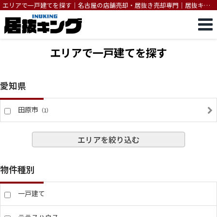
エリアで一戸建てを探す｜名古屋の店舗売却・居抜き売却専門｜居抜キン
グ
エリアで一戸建てを探す
愛知県
田原市
（1）
エリアを絞り込む
物件種別
一戸建て