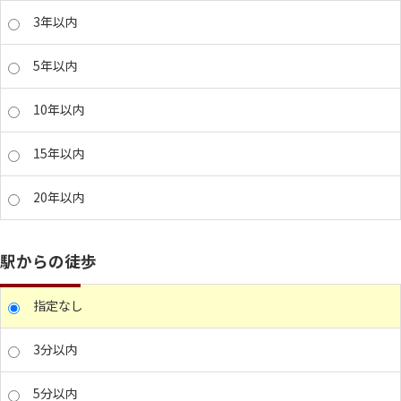
3年以内
5年以内
10年以内
15年以内
20年以内
駅からの徒歩
指定なし
3分以内
5分以内