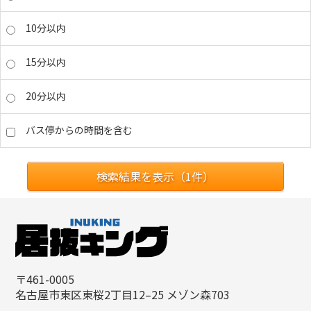
10分以内
15分以内
20分以内
バス停からの時間を含む
検索結果を表示（
1
件）
〒461-0005
名古屋市東区東桜2丁目12–25 メゾン森703