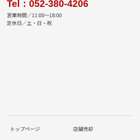
Tel：052-380-4206
営業時間／11:00〜18:00
定休日／土・日・祝
トップページ
店舗売却