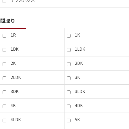
テラスハウス
間取り
1R
1K
1DK
1LDK
2K
2DK
2LDK
3K
3DK
3LDK
4K
4DK
4LDK
5K